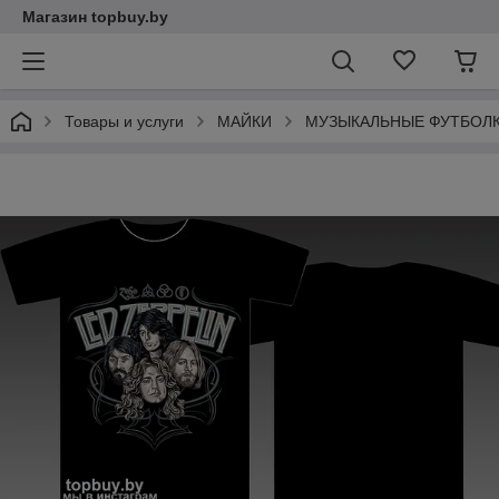
Магазин topbuy.by
Товары и услуги
МАЙКИ
МУЗЫКАЛЬНЫЕ ФУТБОЛ