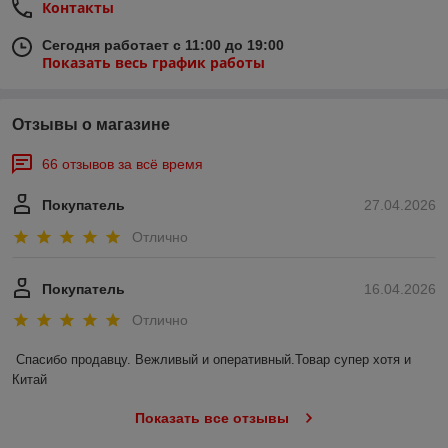
Контакты
Сегодня работает с 11:00 до 19:00
Показать весь график работы
Отзывы о магазине
66 отзывов за всё время
Покупатель
27.04.2026
Отлично
Покупатель
16.04.2026
Отлично
Спасибо продавцу. Вежливый и оперативный.Товар супер хотя и 
Китай
Показать все отзывы