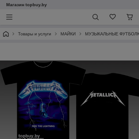
Магазин topbuy.by
Товары и услуги
МАЙКИ
МУЗЫКАЛЬНЫЕ ФУТБОЛ