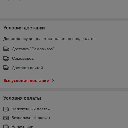
Условия доставки
Доставка осуществляется только по предоплате.
Доставка "Самовывоз"
Самовывоз.
Доставка почтой
Все условия доставки
Условия оплаты
Наложенный платеж
Безналичный расчет
Наличными