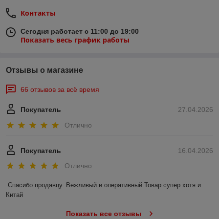
Контакты
Сегодня работает с 11:00 до 19:00
Показать весь график работы
Отзывы о магазине
66 отзывов за всё время
Покупатель
27.04.2026
Отлично
Покупатель
16.04.2026
Отлично
Спасибо продавцу. Вежливый и оперативный.Товар супер хотя и 
Китай
Показать все отзывы