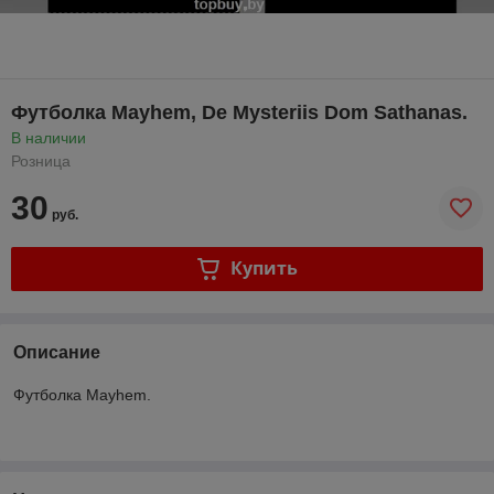
Футболка Mayhem, De Mysteriis Dom Sathanas.
В наличии
Розница
30
руб.
Купить
Описание
Футболка Mayhem.