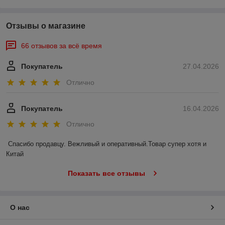
Отзывы о магазине
66 отзывов за всё время
Покупатель
27.04.2026
Отлично
Покупатель
16.04.2026
Отлично
Спасибо продавцу. Вежливый и оперативный.Товар супер хотя и 
Китай
Показать все отзывы
О нас