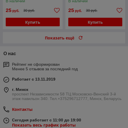
В наличии
В наличии
25
25
30 руб.
30 руб.
руб.
руб.
Купить
Купить
Показать ещё
О нас
Рейтинг не сформирован
Менее 5 отзывов за последний год
Работает с 13.11.2019
г. Минск
проспект Независимости 58 ТЦ Московско-Венский 3-й
этаж павильон 340. Тел.+375296712777, Минск, Беларусь
Контакты
Сегодня работает с 11:00 до 19:00
Показать весь график работы