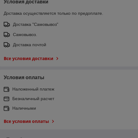
Условия доставки
Доставка осуществляется только по предоплате.
Доставка "Самовывоз"
Самовывоз.
Доставка почтой
Все условия доставки
Условия оплаты
Наложенный платеж
Безналичный расчет
Наличными
Все условия оплаты