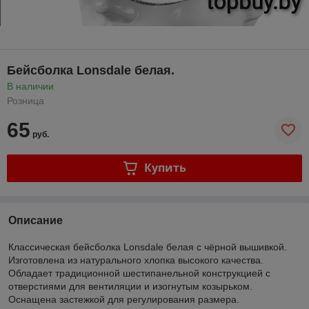
Бейсболка Lonsdale белая.
В наличии
Розница
65
руб.
Купить
Описание
Классическая бейсболка Lonsdale белая с чёрной вышивкой.
Изготовлена из натурального хлопка высокого качества.
Обладает традиционной шестипанельной конструкцией с
отверстиями для вентиляции и изогнутым козырьком.
Оснащена застежкой для регулирования размера.