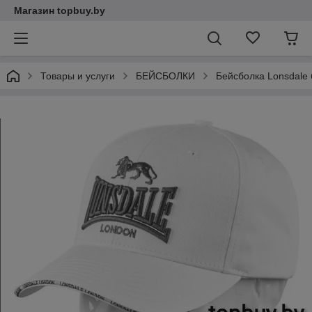
Магазин topbuy.by
Товары и услуги
БЕЙСБОЛКИ
Бейсболка Lonsdale 