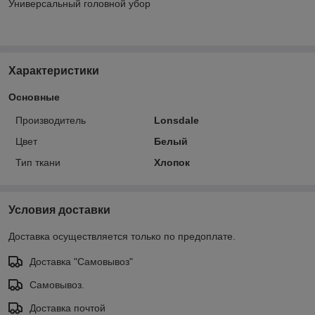
Универсальный головной убор
Характеристики
Основные
Производитель
Lonsdale
Цвет
Белый
Тип ткани
Хлопок
Условия доставки
Доставка осуществляется только по предоплате.
Доставка "Самовывоз"
Самовывоз.
Доставка почтой