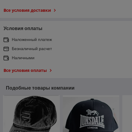
Все условия доставки
Условия оплаты
Наложенный платеж
Безналичный расчет
Наличными
Все условия оплаты
Подобные товары компании