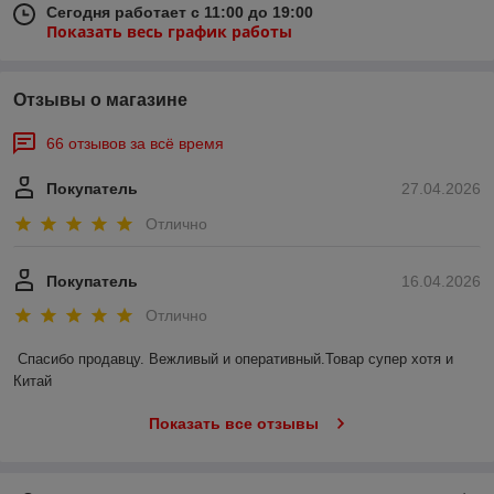
Сегодня работает с 11:00 до 19:00
Показать весь график работы
Отзывы о магазине
66 отзывов за всё время
Покупатель
27.04.2026
Отлично
Покупатель
16.04.2026
Отлично
Спасибо продавцу. Вежливый и оперативный.Товар супер хотя и 
Китай
Показать все отзывы