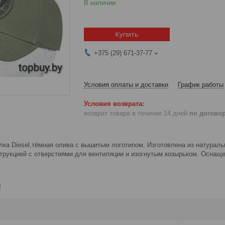
В наличии
Купить
+375 (29) 671-37-77
Условия оплаты и доставки
График работы
возврат товара в течение 14 дней
по догово
лка
Diesel,тёмная олива с вышитым логотипом. Изготовлена из натураль
трукцией с отверстиями для вентиляции и изогнутым козырьком. Оснаще
и