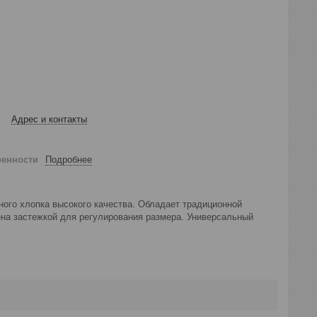
Адрес и контакты
ренности
Подробнее
ного хлопка высокого качества. Обладает традиционной
на застежкой для регулирования размера. Универсальный