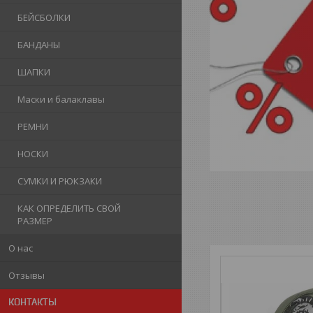
БЕЙСБОЛКИ
БАНДАНЫ
ШАПКИ
Маски и балаклавы
РЕМНИ
НОСКИ
СУМКИ И РЮКЗАКИ
КАК ОПРЕДЕЛИТЬ СВОЙ
РАЗМЕР
О нас
Отзывы
КОНТАКТЫ