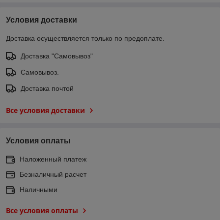
Условия доставки
Доставка осуществляется только по предоплате.
Доставка "Самовывоз"
Самовывоз.
Доставка почтой
Все условия доставки
Условия оплаты
Наложенный платеж
Безналичный расчет
Наличными
Все условия оплаты