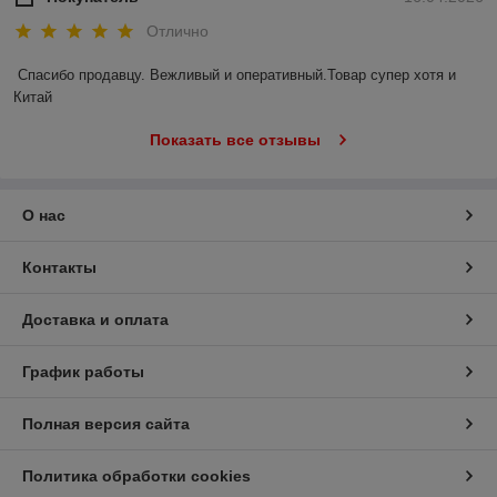
Отлично
Спасибо продавцу. Вежливый и оперативный.Товар супер хотя и 
Китай
Показать все отзывы
О нас
Контакты
Доставка и оплата
График работы
Полная версия сайта
Политика обработки cookies