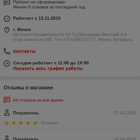
Рейтинг не сформирован
Менее 5 отзывов за последний год
Работает с 13.11.2019
г. Минск
проспект Независимости 58 ТЦ Московско-Венский 3-й
этаж павильон 340. Тел.+375296712777, Минск, Беларусь
Контакты
Сегодня работает с 11:00 до 19:00
Показать весь график работы
Отзывы о магазине
66 отзывов за всё время
Покупатель
27.04.2026
Отлично
Покупатель
16.04.2026