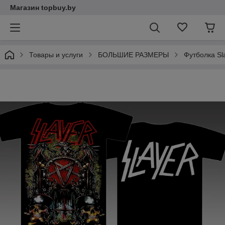
Магазин topbuy.by
Товары и услуги
БОЛЬШИЕ РАЗМЕРЫ
Футболка Sla