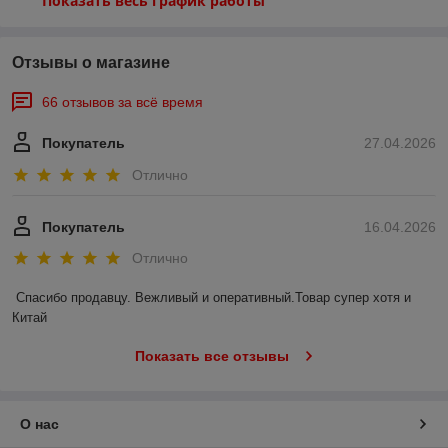
Показать весь график работы
Отзывы о магазине
66 отзывов за всё время
Покупатель
27.04.2026
Отлично
Покупатель
16.04.2026
Отлично
Спасибо продавцу. Вежливый и оперативный.Товар супер хотя и 
Китай
Показать все отзывы
О нас