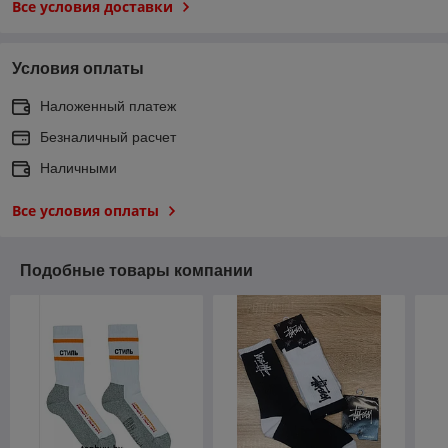
Все условия доставки
Условия оплаты
Наложенный платеж
Безналичный расчет
Наличными
Все условия оплаты
Подобные товары компании