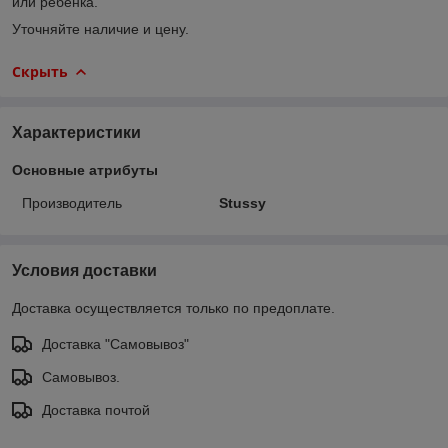
или ребенка.
Уточняйте наличие и цену.
Скрыть
Характеристики
Основные атрибуты
Производитель
Stussy
Условия доставки
Доставка осуществляется только по предоплате.
Доставка "Самовывоз"
Самовывоз.
Доставка почтой