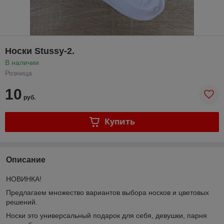
Носки Stussy-2.
В наличии
Розница
10
руб.
Купить
Описание
НОВИНКА!
Предлагаем множество вариантов выбора носков и цветовых
решений.
Носки это универсальный подарок для себя, девушки, парня