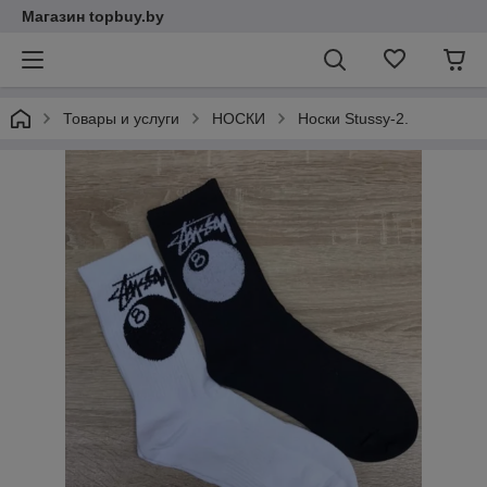
Магазин topbuy.by
Товары и услуги
НОСКИ
Носки Stussy-2.