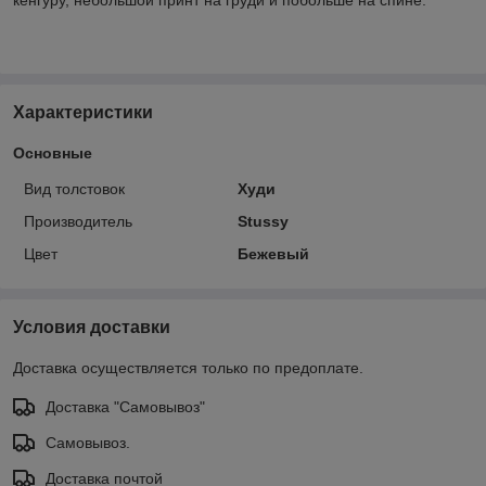
Характеристики
Основные
Вид толстовок
Худи
Производитель
Stussy
Цвет
Бежевый
Условия доставки
Доставка осуществляется только по предоплате.
Доставка "Самовывоз"
Самовывоз.
Доставка почтой