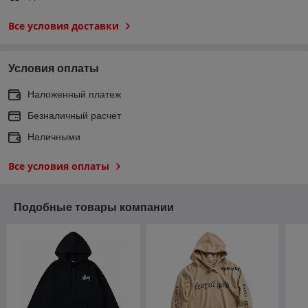
Все условия доставки
Условия оплаты
Наложенный платеж
Безналичный расчет
Наличными
Все условия оплаты
Подобные товары компании