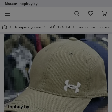
Магазин topbuy.by
Товары и услуги
БЕЙСБОЛКИ
Бейсболка с логоти