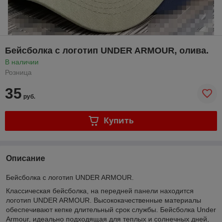
Бейсболка с логотип UNDER ARMOUR, олива.
В наличии
Розница
35
руб.
Купить
Описание
Бейсболка с логотип UNDER ARMOUR.
Классическая бейсболка, на передней панели находится
логотип UNDER ARMOUR. Высококачественные материалы
обеспечивают кепке длительный срок службы. Бейсболка Under
Armour, идеально подходящая для теплых и солнечных дней,