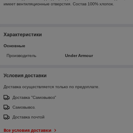
имеет вентиляционные отверстия. Состав 100% хлопок.
Характеристики
Основные
Производитель
Under Armour
Условия доставки
Доставка осуществляется только по предоплате.
Доставка "Самовывоз"
Самовывоз.
Доставка почтой
Все условия доставки