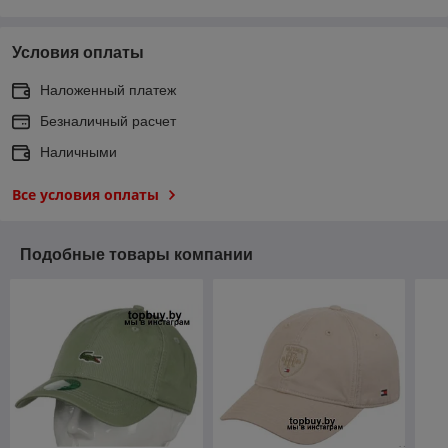
Условия оплаты
Наложенный платеж
Безналичный расчет
Наличными
Все условия оплаты
Подобные товары компании