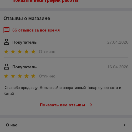
Показать весь график работы
Отзывы о магазине
66 отзывов за всё время
Покупатель
27.04.2026
Отлично
Покупатель
16.04.2026
Отлично
Спасибо продавцу. Вежливый и оперативный.Товар супер хотя и 
Китай
Показать все отзывы
О нас