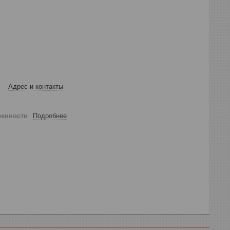
Адрес и контакты
ренности
Подробнее