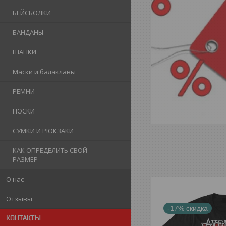
БЕЙСБОЛКИ
БАНДАНЫ
ШАПКИ
Маски и балаклавы
РЕМНИ
НОСКИ
СУМКИ И РЮКЗАКИ
КАК ОПРЕДЕЛИТЬ СВОЙ
РАЗМЕР
О нас
Отзывы
-17%
КОНТАКТЫ