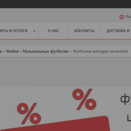
На
АРЫ И УСЛУГИ
О НАС
КОНТАКТЫ
ДОСТАВКА И
ги
Майки
Музыкальные футболки
Футболка avenged sevenfold.