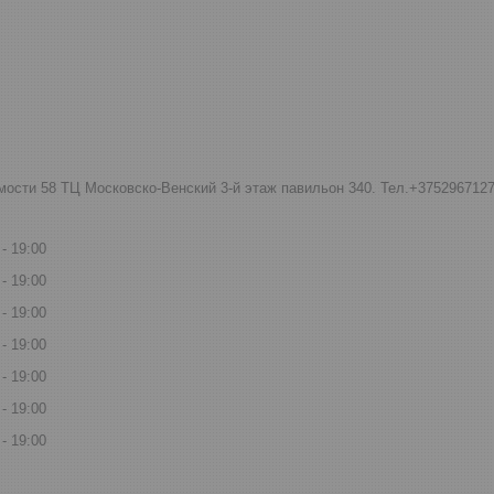
мости 58 ТЦ Московско-Венский 3-й этаж павильон 340. Тел.+375296712
19:00
19:00
19:00
19:00
19:00
19:00
19:00