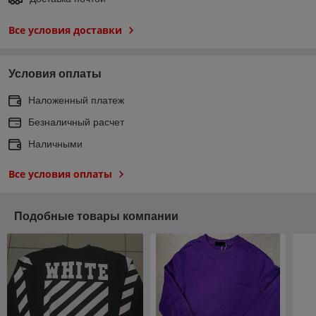
Все условия доставки
Условия оплаты
Наложенный платеж
Безналичный расчет
Наличными
Все условия оплаты
Подобные товары компании