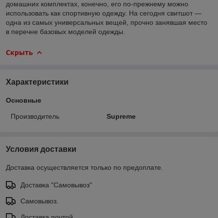
домашних комплектах, конечно, его по-прежнему можно
использовать как спортивную одежду. На сегодня свитшот —
одна из самых универсальных вещей, прочно занявшая место
в перечне базовых моделей одежды.
Скрыть
Характеристики
Основные
Производитель
Supreme
Условия доставки
Доставка осуществляется только по предоплате.
Доставка "Самовывоз"
Самовывоз.
Доставка почтой