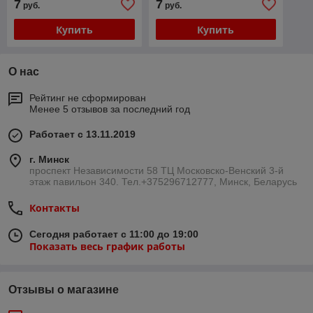
7
7
руб.
руб.
Купить
Купить
О нас
Рейтинг не сформирован
Менее 5 отзывов за последний год
Работает с 13.11.2019
г. Минск
проспект Независимости 58 ТЦ Московско-Венский 3-й
этаж павильон 340. Тел.+375296712777, Минск, Беларусь
Контакты
Сегодня работает с 11:00 до 19:00
Показать весь график работы
Отзывы о магазине