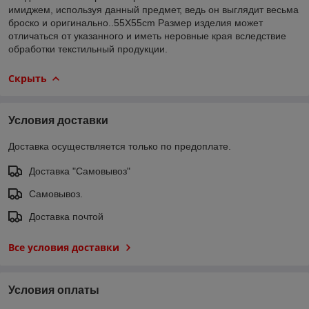
имиджем, используя данный предмет, ведь он выглядит весьма
броско и оригинально..55X55cm Размер изделия может
отличаться от указанного и иметь неровные края вследствие
обработки текстильный продукции.
Скрыть
Условия доставки
Доставка осуществляется только по предоплате.
Доставка "Самовывоз"
Самовывоз.
Доставка почтой
Все условия доставки
Условия оплаты