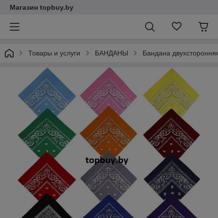
Магазин topbuy.by
Товары и услуги
БАНДАНЫ
Бандана двухсторонняя