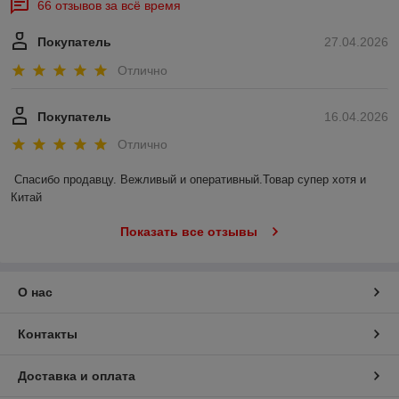
66 отзывов за всё время
Покупатель
27.04.2026
Отлично
Покупатель
16.04.2026
Отлично
Спасибо продавцу. Вежливый и оперативный.Товар супер хотя и 
Китай
Показать все отзывы
О нас
Контакты
Доставка и оплата