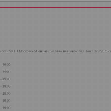
мости 58 ТЦ Московско-Венский 3-й этаж павильон 340. Тел.+375296712
19:00
19:00
19:00
19:00
19:00
19:00
19:00