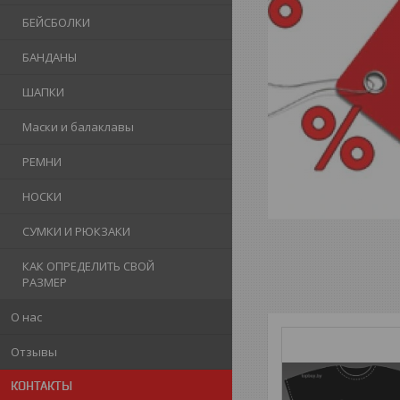
БЕЙСБОЛКИ
БАНДАНЫ
ШАПКИ
Маски и балаклавы
РЕМНИ
НОСКИ
СУМКИ И РЮКЗАКИ
КАК ОПРЕДЕЛИТЬ СВОЙ
РАЗМЕР
О нас
Отзывы
КОНТАКТЫ