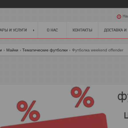
На
АРЫ И УСЛУГИ
О НАС
КОНТАКТЫ
ДОСТАВКА И
ги
Майки
Тематические футболки
Футболка weekend offender