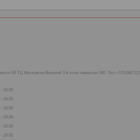
мости 58 ТЦ Московско-Венский 3-й этаж павильон 340. Тел.+375296712
19:00
19:00
19:00
19:00
19:00
19:00