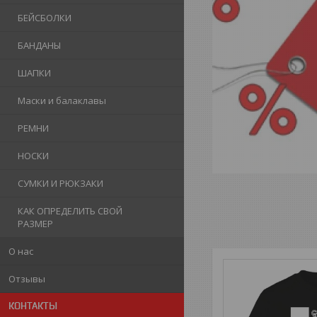
БЕЙСБОЛКИ
БАНДАНЫ
ШАПКИ
Маски и балаклавы
РЕМНИ
НОСКИ
СУМКИ И РЮКЗАКИ
КАК ОПРЕДЕЛИТЬ СВОЙ
РАЗМЕР
О нас
Отзывы
КОНТАКТЫ